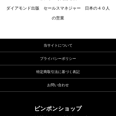
ダイアモンド出版 セールスマネジャー 日本の４０人
の営業
当サイトについて
プライバシーポリシー
特定商取引法に基づく表記
お問い合わせ
ピンポンショップ