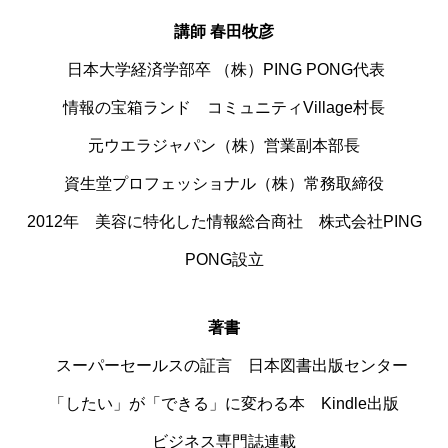
講師 春田牧彦
日本大学経済学部卒 （株）PING PONG代表
情報の宝箱ランド コミュニティVillage村長
元ウエラジャパン（株）営業副本部長
資生堂プロフェッショナル（株）常務取締役
2012年 美容に特化した情報総合商社 株式会社PING
PONG設立
著書
スーパーセールスの証言 日本図書出版センター
「したい」が「できる」に変わる本 Kindle出版
ビジネス専門誌連載