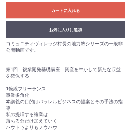
カートに入れる
お気に入りに追加
コミュニティヴィレッジ村長の地力塾シリーズの一般非
公開動画です。
第1回 複業開発基礎講座 資産を生かして新たな収益
を確保する
1億総フリーランス
事業多角化
本講義の目的はパラレルビジネスの提案とその手法の指
導
私の提唱する複業は
落ちる分だけ加えていく
ハウトゥよりもノウハウ